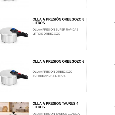
OLLA A PRESIÓN ORBEGOZO 8
LITROS
OLLA A PRESIÓN SUPER RÁPIDA 8
LITROS ORBEGOZO
OLLA A PRESION ORBEGOZO 6
L
OLLA A PRESION ORBEGOZO
SUPERRAPIDA 6 LITROS
OLLA A PRESION TAURUS 4
LITROS
OLLA A PRESION TAURUS CLASICA