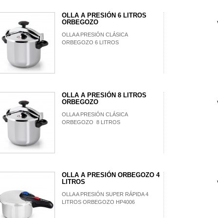
OLLA A PRESIÓN 6 LITROS
ORBEGOZO
OLLA A PRESIÓN CLÁSICA
ORBEGOZO 6 LITROS
OLLA A PRESIÓN 8 LITROS
ORBEGOZO
OLLA A PRESIÓN CLÁSICA
ORBEGOZO 8 LITROS
OLLA A PRESIÓN ORBEGOZO 4
LITROS
OLLA A PRESIÓN SUPER RÁPIDA 4
LITROS ORBEGOZO HP4006