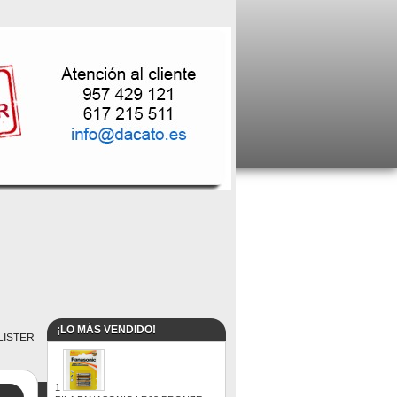
¡LO MÁS VENDIDO!
LISTER
1